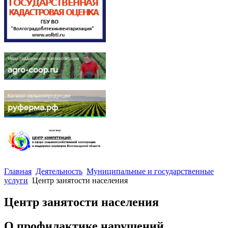
Главная
Деятельность
Муниципальные и государственные
услуги
Центр занятоcти населения
Центр занятости населения
О профилактике нарушений