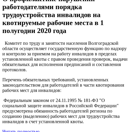
работодателями порядка
трудоустройства инвалидов на
квотируемые рабочие места в 1
полугодии 2020 года
Комитет по труду и занятости населения Волгоградской
области осуществляет государственную функцию по надзору
и контролю за приемом на работу инвалидов в пределах
установленной квоты с правом проведения проверок, выдачи
обязательных для исполнения предписаний и составления
протоколов.
Перечень обязательных требований, установленных
законодательством для работодателей в части квотирования
рабочих мест для инвалидов:
Федеральным законом от 24.11.1995 № 181-ФЗ "О
социальной защите инвалидов в Российской Федерации"
предусмотрена обязанность работодателей региона по
созданию (выделению) рабочих мест для трудоустройства
инвалидов в счет установленной квоты.
Читать полностью