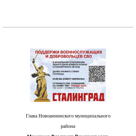
Глава Новоаннинского муниципального
района