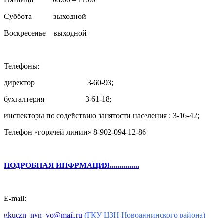
Суббота выходной
Воскресенье выходной
Телефоны:
директор 3-60-93;
бухгалтерия 3-61-18;
инспекторы по содействию занятости населения : 3-16-42;
Телефон «горячей линии» 8-902-094-12-86
ПОДРОБНАЯ ИНФРМАЦИЯ...............
E-mail:
gkuczn_nvn_vo@mail.ru
(ГКУ ЦЗН Новоаннинского района)