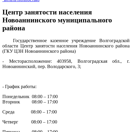
Центр занятости населения
Новоаннинского муниципального
района
Государственное казенное учреждение Волгоградской
области Центр занятости населения Новоаннинского района
(ГКУ ЦЗН Новоаннинского района)
- Месторасположение: 403958, Волгоградская обл., г.
Новоаннинский, пер. Володарского, 3;
- График работы:
Понедельник 08:00 – 17:00
Вторник 08:00 – 17:00
Среда 08:00 – 17:00
Четверг 08:00 – 17:00
Пятница 08:00 – 17:00