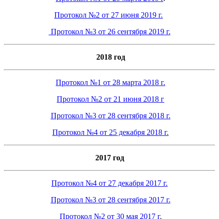
Протокол №2 от 27 июня 2019 г.
Протокол №3 от 26 сентября 2019 г.
2018 год
Протокол №1 от 28 марта 2018 г.
Протокол №2 от 21 июня 2018 г
Протокол №3 от 28 сентября 2018 г.
Протокол №4 от 25 декабря 2018 г.
2017 год
Протокол №4 от 27 декабря 2017 г.
Протокол №3 от 28 сентября 2017 г.
Протокол №2 от 30 мая 2017 г
.