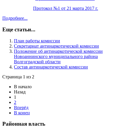
Протокол №1 от 21 марта 2017 г.
Подробнее...
Еще статьи...
План работы комиссии
Секретариат антинаркотической комиссии
Положение об антинаркотической комиссии
Новоаннинского муниципального района
Волгоградской области
Состав антинаркотической комиссии
Страница 1 из 2
В начало
Назад
1
2
Вперёд
В конец
Районная власть