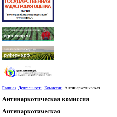
Главная
Деятельность
Комиссии
Антинаркотическая
Антинаркотическая комиссия
Антинаркотическая