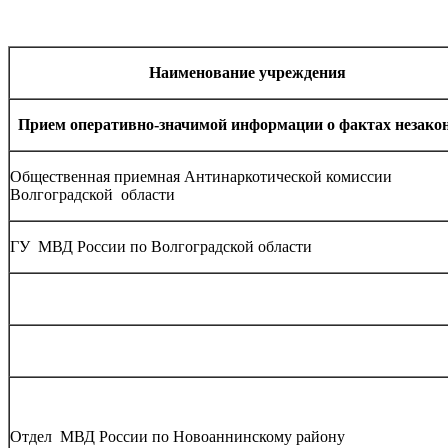
Наименование учреждения
Прием оперативно-значимой
информации о фактах незако
Общественная приемная Антинаркотической комиссии
Волгоградской области
ГУ МВД России по Волгоградской области
Отдел МВД России по Новоаннинскому району