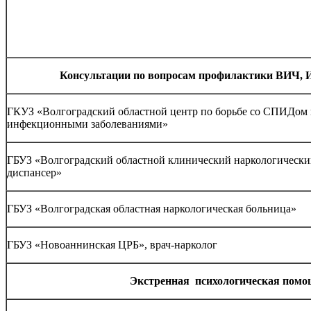
Консультации по вопросам
профилактики ВИЧ,
ГКУЗ «Волгоградский областной центр по борьбе со СПИДом
инфекционными заболеваниями»
ГБУЗ «Волгоградский областной клинический наркологическ
диспансер»
ГБУЗ «Волгоградская областная наркологическая больница»
ГБУЗ «Новоаннинская ЦРБ», врач-нарколог
Экстренная психологическая пом