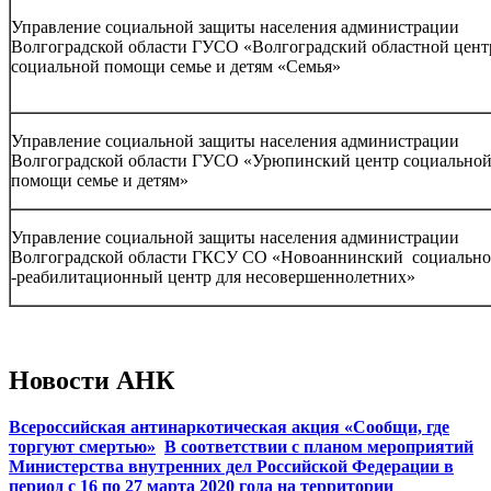
Управление социальной защиты населения администрации
Волгоградской области ГУСО «Волгоградский областной цент
социальной помощи семье и детям «Семья»
Управление социальной защиты населения администрации
Волгоградской области ГУСО «Урюпинский центр социально
помощи семье и детям»
Управление социальной защиты населения администрации
Волгоградской области ГКСУ СО «Новоаннинский социально
-реабилитационный центр для несовершеннолетних»
Новости АНК
Всероссийская антинаркотическая акция «Сообщи, где
торгуют смертью»
В соответствии с планом мероприятий
Министерства внутренних дел Российской Федерации в
период с 16 по 27 марта 2020 года на территории