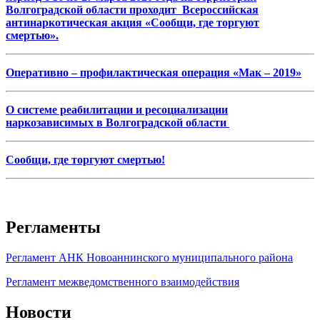
Волгоградской области проходит Всероссийская
антинаркотическая акция «Сообщи, где торгуют
смертью».
Оперативно – профилактическая операция «Мак – 2019»
О системе реабилитации и ресоциализации
наркозависимых в Волгоградской области
Сообщи, где торгуют смертью!
Регламенты
Регламент АНК Новоаннинского муниципального района
Регламент межведомственного взаимодействия
Новости