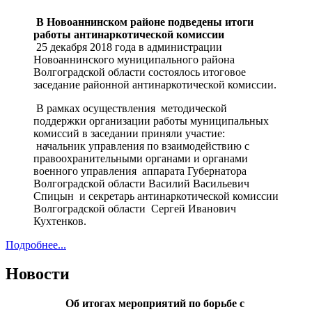
В Новоаннинском районе подведены итоги
работы антинаркотической комиссии
25 декабря 2018 года в администрации
Новоаннинского муниципального района
Волгоградской области состоялось итоговое
заседание районной антинаркотической комиссии.
В рамках осуществления методической
поддержки организации работы муниципальных
комиссий в заседании приняли участие:
начальник управления по взаимодействию с
правоохранительными органами и органами
военного управления аппарата Губернатора
Волгоградской области Василий Васильевич
Спицын и секретарь антинаркотической комиссии
Волгоградской области Сергей Иванович
Кухтенков.
Подробнее...
Новости
Об итогах мероприятий по борьбе с