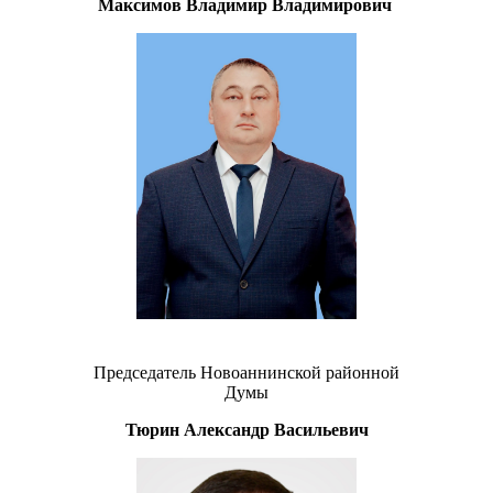
Максимов Владимир Владимирович
Председатель Новоаннинской районной
Думы
Тюрин Александр Васильевич