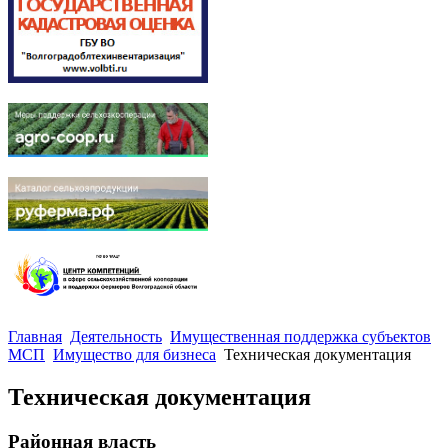
Главная
Деятельность
Имущественная поддержка субъектов
МСП
Имущество для бизнеса
Техническая документация
Техническая документация
Районная власть