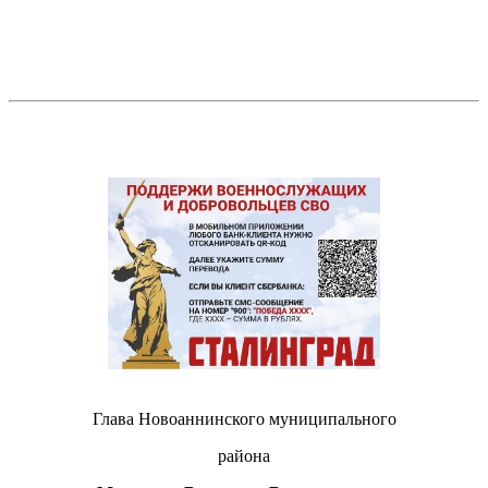
Глава Новоаннинского муниципального
района