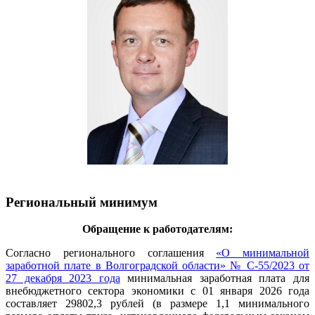
Региональный минимум
Обращение к работодателям:
Согласно регионального соглашения
«О минимальной
заработной плате в Волгоградской области» № С-55/2023 от
27 декабря 2023 года
минимальная заработная плата для
внебюджетного сектора экономики с 01 января 2026 года
составляет 29802,3 рублей (в размере 1,1 минимального