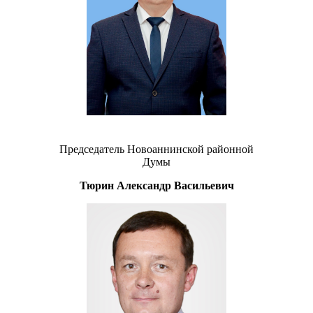
Председатель Новоаннинской районной
Думы
Тюрин Александр Васильевич