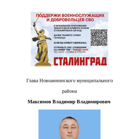
Глава Новоаннинского муниципального
района
Максимов Владимир Владимирович