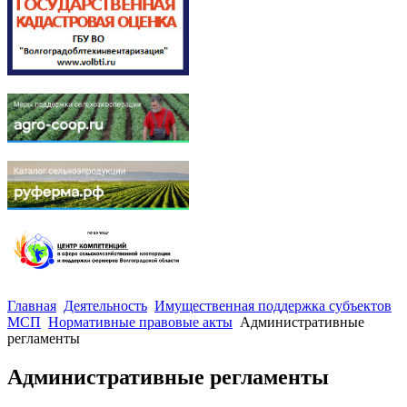
Главная
Деятельность
Имущественная поддержка субъектов
МСП
Нормативные правовые акты
Административные
регламенты
Административные регламенты