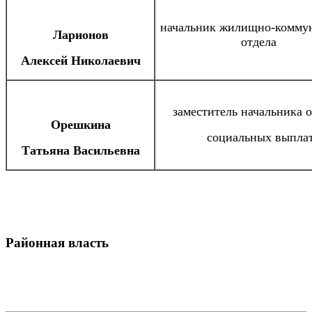
начальник жилищно-комму
Ларионов
отдела
Алексей Николаевич
заместитель начальника 
Орешкина
социальных выпла
Татьяна Васильевна
Районная власть