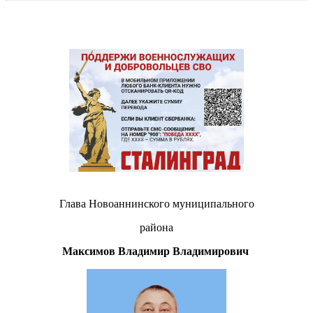
Глава Новоаннинского муниципального
района
Максимов Владимир Владимирович