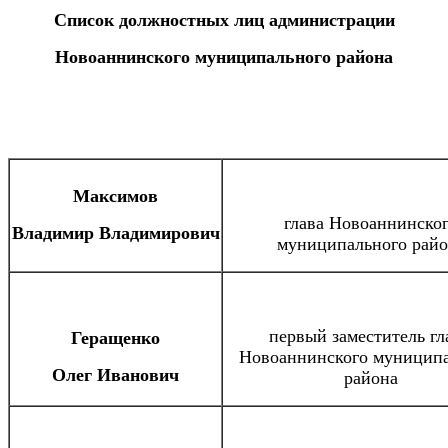
Список должностных лиц администрации
Новоаннинского муниципального района
Максимов
глава Новоаннинско
Владимир Владимирович
муниципального райо
первый заместитель гл
Геращенко
Новоаннинского муницип
Олег Иванович
района