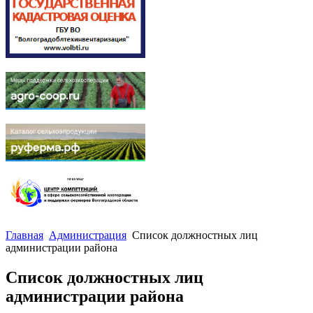
Главная
Администрация
Список должностных лиц
администрации района
Список должностных лиц
администрации района