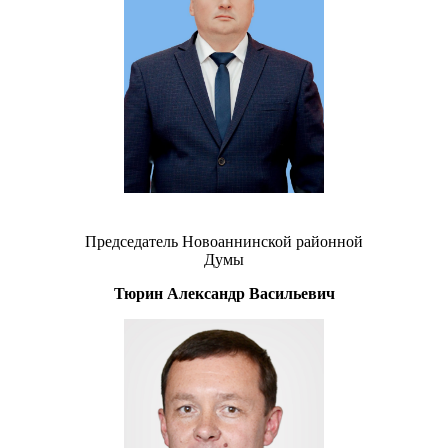
Председатель Новоаннинской районной
Думы
Тюрин Александр Васильевич