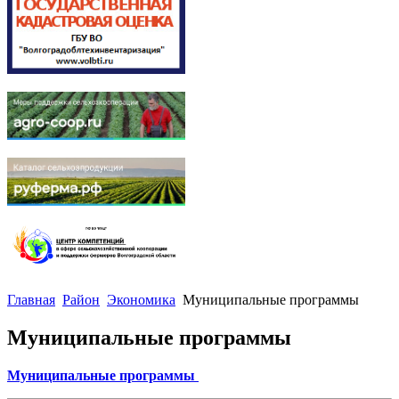
Главная
Район
Экономика
Муниципальные программы
Муниципальные программы
Муниципальные программы