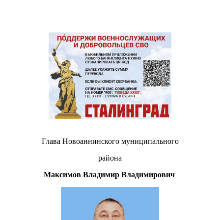
Глава Новоаннинского муниципального
района
Максимов Владимир Владимирович