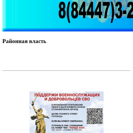
Районная власть