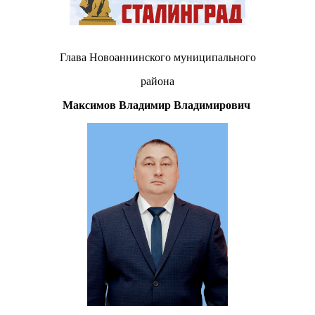
Глава Новоаннинского муниципального
района
Максимов Владимир Владимирович