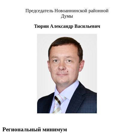
Председатель Новоаннинской районной
Думы
Тюрин Александр Васильевич
Региональный минимум