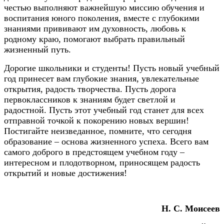
честью выполняют важнейшую миссию обучения и
воспитания юного поколения, вместе с глубокими
знаниями прививают им духовность, любовь к
родному краю, помогают выбрать правильный
жизненный путь.
Дорогие школьники и студенты! Пусть новый учебный
год принесет вам глубокие знания, увлекательные
открытия, радость творчества. Пусть дорога
первоклассников к знаниям будет светлой и
радостной. Пусть этот учебный год станет для всех
отправной точкой к покорению новых вершин!
Постигайте неизведанное, помните, что сегодня
образование – основа жизненного успеха. Всего вам
самого доброго в предстоящем учебном году –
интересном и плодотворном, приносящем радость
открытий и новые достижения!
Н. С. Моисеев