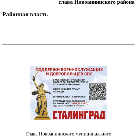
глава Новоаннинского района
Районная власть
Глава Новоаннинского муниципального