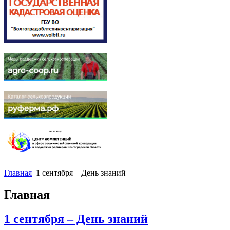
Главная
1 сентября – День знаний
Главная
1 сентября – День знаний