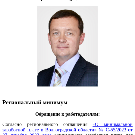
Региональный минимум
Обращение к работодателям:
Согласно регионального соглашения
«О минимальной
заработной плате в Волгоградской области» № С-55/2023 от