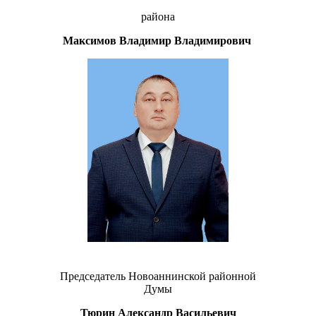
района
Максимов Владимир Владимирович
Председатель Новоаннинской районной
Думы
Тюрин Александр Васильевич