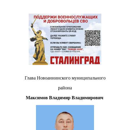
Глава Новоаннинского муниципального
района
Максимов Владимир Владимирович