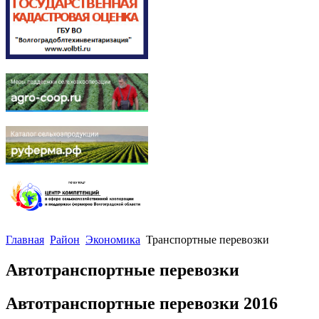
Главная
Район
Экономика
Транспортные перевозки
Автотранспортные перевозки
Автотранспортные перевозки 2016