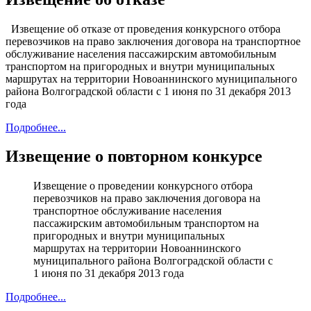
Извещение об отказе от проведения конкурсного отбора
перевозчиков на право заключения договора на транспортное
обслуживание населения пассажирским автомобильным
транспортом на пригородных и внутри муниципальных
маршрутах на территории Новоаннинского муниципального
района Волгоградской области с 1 июня по 31 декабря 2013
года
Подробнее...
Извещение о повторном конкурсе
Извещение о проведении конкурсного отбора
перевозчиков на право заключения договора на
транспортное обслуживание населения
пассажирским автомобильным транспортом на
пригородных и внутри муниципальных
маршрутах на территории Новоаннинского
муниципального района Волгоградской области с
1 июня по 31 декабря 2013 года
Подробнее...