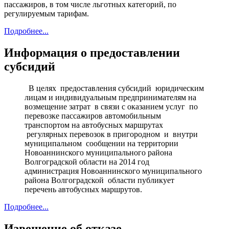
пассажиров, в том числе льготных категорий, по
регулируемым тарифам.
Подробнее...
Информация о предоставлении
субсидий
В целях предоставления субсидий юридическим
лицам и индивидуальным предпринимателям на
возмещение затрат в связи с оказанием услуг по
перевозке пассажиров автомобильным
транспортом на автобусных маршрутах
регулярных перевозок в пригородном и внутри
муниципальном сообщении на территории
Новоаннинского муниципального района
Волгоградской области на 2014 год
администрация Новоаннинского муниципального
района Волгоградской области публикует
перечень автобусных маршрутов.
Подробнее...
Извещение об отказе