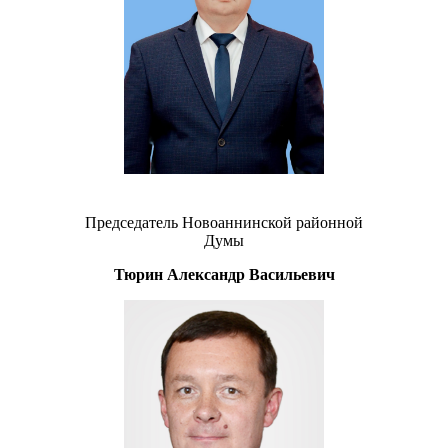
Председатель Новоаннинской районной
Думы
Тюрин Александр Васильевич