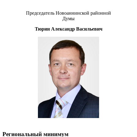
Председатель Новоаннинской районной
Думы
Тюрин Александр Васильевич
Региональный минимум