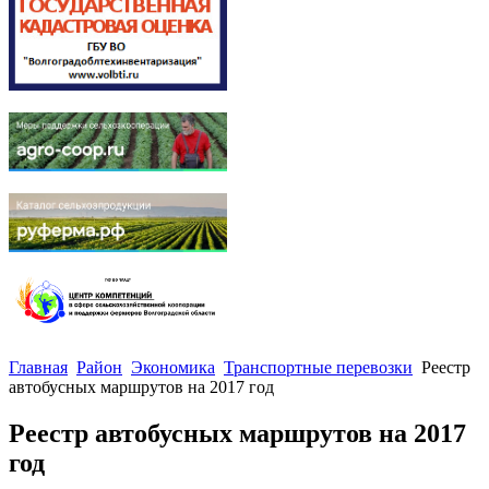
Главная
Район
Экономика
Транспортные перевозки
Реестр
автобусных маршрутов на 2017 год
Реестр автобусных маршрутов на 2017
год