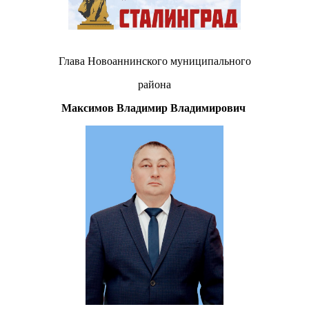
Глава Новоаннинского муниципального
района
Максимов Владимир Владимирович