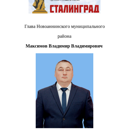
Глава Новоаннинского муниципального
района
Максимов Владимир Владимирович