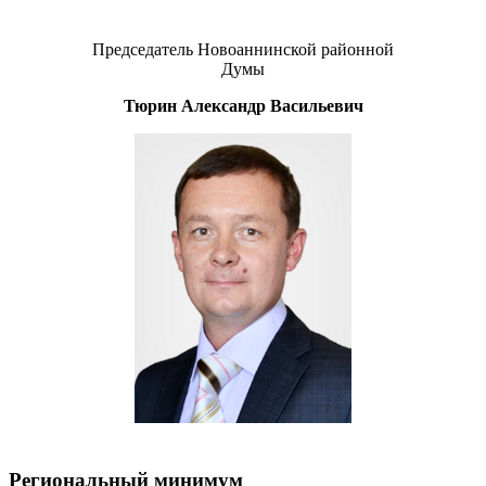
Председатель Новоаннинской районной
Думы
Тюрин Александр Васильевич
Региональный минимум