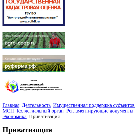
Главная
Деятельность
Имущественная поддержка субъектов
МСП
Коллегиальный орган
Регламентирующие документы
Экономика
Приватизация
Приватизация