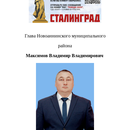
Глава Новоаннинского муниципального
района
Максимов Владимир Владимирович