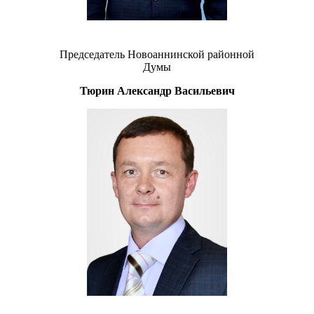
Председатель Новоаннинской районной
Думы
Тюрин Александр Васильевич