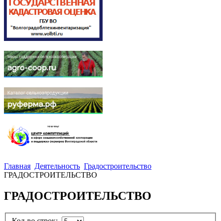
Главная
Деятельность
Градостроительство
ГРАДОСТРОИТЕЛЬСТВО
ГРАДОСТРОИТЕЛЬСТВО
Кол-во строк: